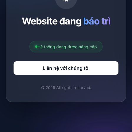
Website đang
bảo trì
Hệ thống đang được nâng cấp
Liên hệ với chúng tôi
© 2026 All rights reserved.