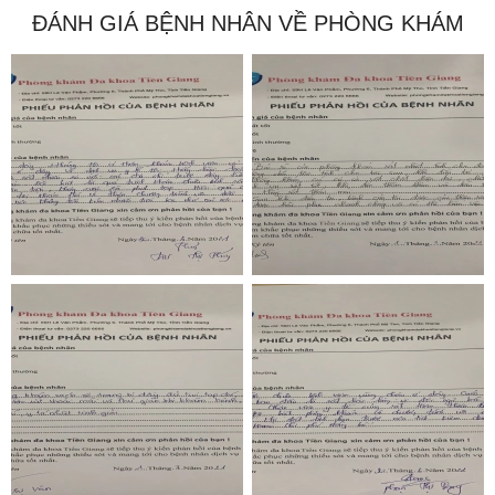
ĐÁNH GIÁ BỆNH NHÂN VỀ PHÒNG KHÁM